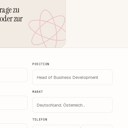
Frage zu
oder zur
POSITION
MARKT
TELEFON