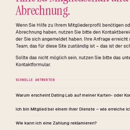
Abrechnung.
Wenn Sie Hilfe zu Ihrem Mitgliederprofil benötigen o
Abrechnung haben, nutzen Sie bitte den Kontaktbereic
der Sie sich angemeldet haben. Ihre Anfrage erreicht 
Team, das für diese Site zuständig ist – das ist der s
Sollte das nicht möglich sein, nutzen Sie bitte das u
Kontaktformular.
SCHNELLE ANTWORTEN
Warum erscheint Dating Lab auf meiner Karten- oder K
Ich bin Mitglied bei einem Ihrer Dienste – wie erreiche i
Wie kann ich eine Zahlung reklamieren?