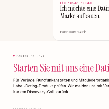
FÜR MEDIENPARTNER
Ich möchte eine Dati
Marke aufbauen.
Partneranfrage
↓
PARTNERANFRAGE
Starten Sie mit uns eine D
Für Verlage, Rundfunkanstalten und Mitgliederorganis
Label-Dating-Produkt prüfen. Wir melden uns mit Ve
kurzen Discovery-Call zurück.