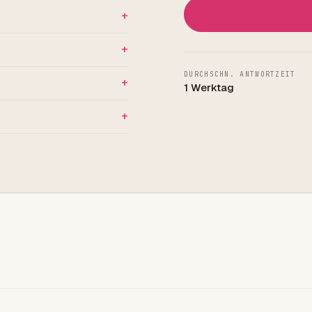
DURCHSCHN. ANTWORTZEIT
1 Werktag