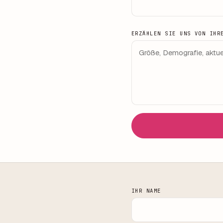
ERZÄHLEN SIE UNS VON IHR
IHR NAME