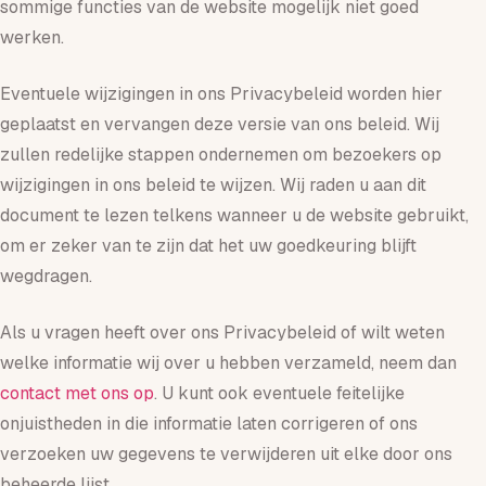
sommige functies van de website mogelijk niet goed
werken.
Eventuele wijzigingen in ons Privacybeleid worden hier
geplaatst en vervangen deze versie van ons beleid. Wij
zullen redelijke stappen ondernemen om bezoekers op
wijzigingen in ons beleid te wijzen. Wij raden u aan dit
document te lezen telkens wanneer u de website gebruikt,
om er zeker van te zijn dat het uw goedkeuring blijft
wegdragen.
Als u vragen heeft over ons Privacybeleid of wilt weten
welke informatie wij over u hebben verzameld, neem dan
contact met ons op
. U kunt ook eventuele feitelijke
onjuistheden in die informatie laten corrigeren of ons
verzoeken uw gegevens te verwijderen uit elke door ons
beheerde lijst.