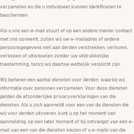
verzamelen en die u individueel kunnen identificeren te
beschermen.
Als u ons een e-mail stuurt of op een andere manier contact
met ons opneemt, zullen wij uw e-mailadres of andere
persoonsgegevens niet aan derden verstrekken, verhuren,
verkopen of uitwisselen zonder uw uitdrukkelijke
toestemming, tenzij wij daartoe wettelijk verplicht zijn.
Wij beheren een aantal diensten voor derden, waarbij wij
informatie over personen verzamelen. Voor deze diensten
gelden de afzonderlijke privacyverklaringen van die
diensten. Als u zich aanmeldt voor een van de diensten die
wij voor derden uitvoeren, kunt u op het moment van
aanmelding, op een later moment of bij ontvangst van een e-
mail van een van die diensten kiezen of u e-mails van die