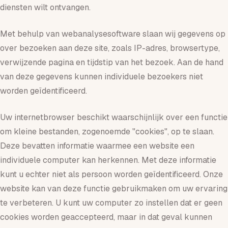
diensten wilt ontvangen.
Met behulp van webanalysesoftware slaan wij gegevens op
over bezoeken aan deze site, zoals IP-adres, browsertype,
verwijzende pagina en tijdstip van het bezoek. Aan de hand
van deze gegevens kunnen individuele bezoekers niet
worden geïdentificeerd.
Uw internetbrowser beschikt waarschijnlijk over een functie
om kleine bestanden, zogenoemde "cookies", op te slaan.
Deze bevatten informatie waarmee een website een
individuele computer kan herkennen. Met deze informatie
kunt u echter niet als persoon worden geïdentificeerd. Onze
website kan van deze functie gebruikmaken om uw ervaring
te verbeteren. U kunt uw computer zo instellen dat er geen
cookies worden geaccepteerd, maar in dat geval kunnen